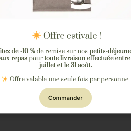
Offre estivale !
itez de -10 %
de remise sur nos
petits-déjeune
eaux repas
pour
toute livraison effectuée entre
juillet et le 31 août.
Offre valable une seule fois par personne.
Commander