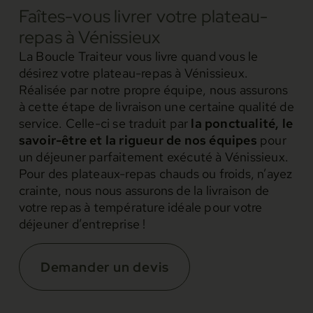
Faîtes-vous livrer votre plateau-
repas à Vénissieux
La Boucle Traiteur vous livre quand vous le
désirez votre plateau-repas à Vénissieux.
Réalisée par notre propre équipe, nous assurons
à cette étape de livraison une certaine qualité de
service. Celle-ci se traduit par
la ponctualité, le
savoir-être et la rigueur de nos équipes
pour
un déjeuner parfaitement exécuté à Vénissieux.
Pour des plateaux-repas chauds ou froids, n’ayez
crainte, nous nous assurons de la livraison de
votre repas à température idéale pour votre
déjeuner d’entreprise !
Demander un devis