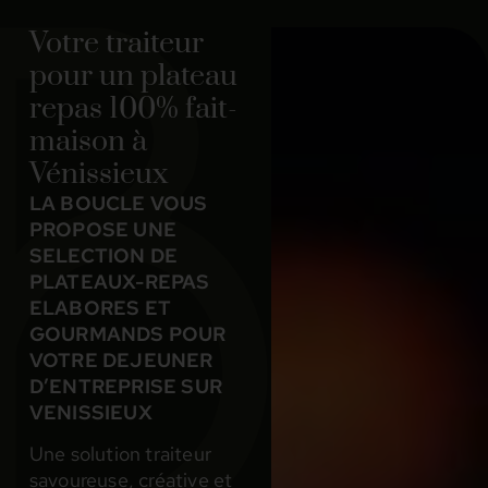
Votre traiteur
pour un plateau
repas 100% fait-
maison à
Vénissieux
LA BOUCLE VOUS
PROPOSE UNE
SELECTION DE
PLATEAUX-REPAS
ELABORES ET
GOURMANDS POUR
VOTRE DEJEUNER
D’ENTREPRISE SUR
VENISSIEUX
Une solution traiteur
savoureuse, créative et