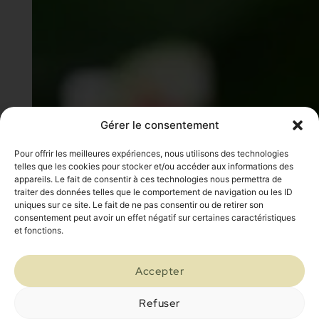
Gérer le consentement
Pour offrir les meilleures expériences, nous utilisons des technologies
telles que les cookies pour stocker et/ou accéder aux informations des
appareils. Le fait de consentir à ces technologies nous permettra de
traiter des données telles que le comportement de navigation ou les ID
uniques sur ce site. Le fait de ne pas consentir ou de retirer son
consentement peut avoir un effet négatif sur certaines caractéristiques
et fonctions.
Accepter
Refuser