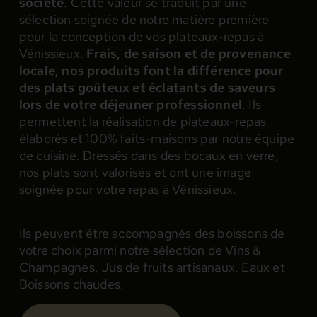
société
. Cette valeur se traduit par une
sélection soignée de notre matière première
pour la conception de vos plateaux-repas à
Vénissieux.
Frais, de saison et de provenance
locale, nos produits font la différence pour
des plats goûteux et éclatants de saveurs
lors de votre déjeuner professionnel
. Ils
permettent la réalisation de plateaux-repas
élaborés et 100% faits-maisons par notre équipe
de cuisine. Dressés dans des bocaux en verre,
nos plats sont valorisés et ont une image
soignée pour votre repas à Vénissieux.
Ils peuvent être accompagnés des boissons de
votre choix parmi notre sélection de Vins &
Champagnes, Jus de fruits artisanaux, Eaux et
Boissons chaudes.