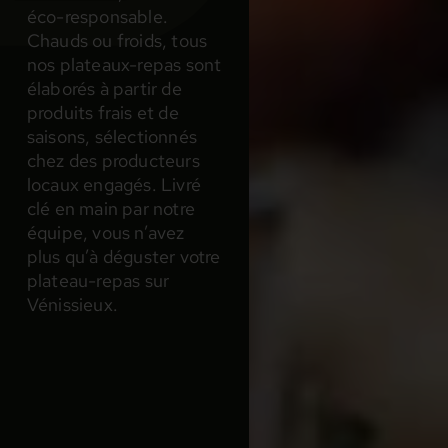
éco-responsable.
Chauds ou froids, tous
nos plateaux-repas sont
élaborés à partir de
produits frais et de
saisons, sélectionnés
chez des producteurs
locaux engagés. Livré
clé en main par notre
équipe, vous n’avez
plus qu’à déguster votre
plateau-repas sur
Vénissieux.