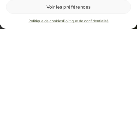
Voir les préférences
Politique de cookies
Politique de confidentialité