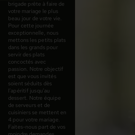
brigade prête à faire de
votre mariage le plus
beau jour de votre vie.
Pour cette journée
exceptionnelle, nous
mettons les petits plats
dans les grands pour
servir des plats
concoctés avec
passion. Notre objectif
est que vous invités
soient séduits dès
l’apéritif jusqu’au
dessert. Notre équipe
de serveurs et de
cuisiniers se mettent en
4 pour votre mariage.
Faites-nous part de vos
moindre demandes