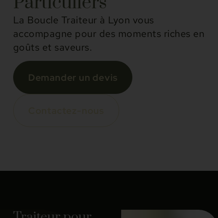
Particuliers
La Boucle Traiteur à Lyon vous
accompagne pour des moments riches en
goûts et saveurs.
Demander un devis
Contactez-nous
Traiteur pour