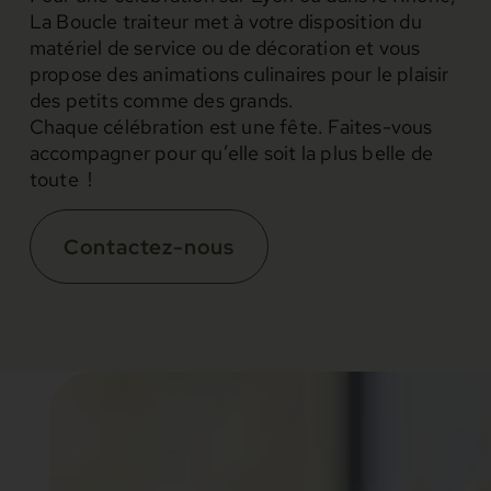
La Boucle traiteur met à votre disposition du
matériel de service ou de décoration et vous
propose des animations culinaires pour le plaisir
des petits comme des grands.
Chaque célébration est une fête. Faites-vous
accompagner pour qu’elle soit la plus belle de
toute !
Contactez-nous