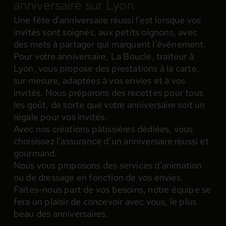
anniversaire sur Lyon
Une fête d’anniversaire réussi l’est lorsque vos
invités sont soignés, aux petits oignons, avec
des mets à partager qui marquent l’événement.
Pour votre anniversaire, La Boucle, traiteur à
Lyon, vous propose des prestations à la carte,
sur mesure, adaptées à vos envies et à vos
invités. Nous préparons des recettes pour tous
les goût, de sorte que votre anniversaire soit un
régale pour vos invités.
Avec nos créations pâtissières dédiées, vous
choisissez l’assurance d’un anniversaire réussi et
gourmand.
Nous vous proposons des services d’animation
ou de dressage en fonction de vos envies.
Faites-nous part de vos besoins, notre équipe se
fera un plaisir de concevoir avec vous, le plus
beau des anniversaires.