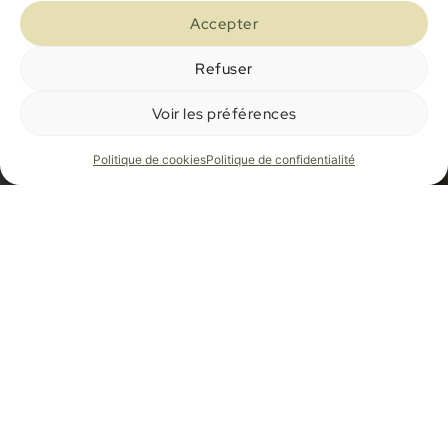
Accepter
Refuser
Voir les préférences
Politique de cookies
Politique de confidentialité