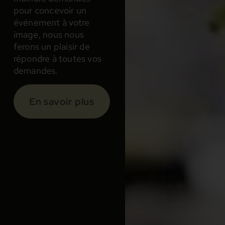
pour concevoir un
événement à votre
image, nous nous
ferons un plaisir de
répondre à toutes vos
demandes.
En savoir plus