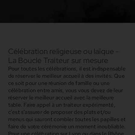
Célébration religieuse ou laïque -
La Boucle Traiteur sur mesure
Pour toutes les célébrations, il est indispensable
de réserver le meilleur accueil à des invités. Que
ce soit pour une réunion de famille ou une
célébration entre amis, vous vous devez de leur
réserver le meilleur accueil avec la meilleure
table. Faire appel à un traiteur expérimenté,
c’est s’assurer de proposer des plats et/ou
menus qui sauront combler toutes les papilles et
faire de votre cérémonie un moment inoubliable.
Pour une célébration sur Lyon ou dans le Rhône,