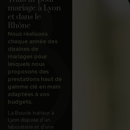
mariage à Lyon
et dans le
Rhône
Nous réalisons
chaque année des
dizaines de
mariages pour
lesquels nous
proposons des
prestations haut de
gamme clé en main
adaptées à vos
budgets.
La Boucle traiteur à
Lyon dispose d’un
laboratoire et d’une