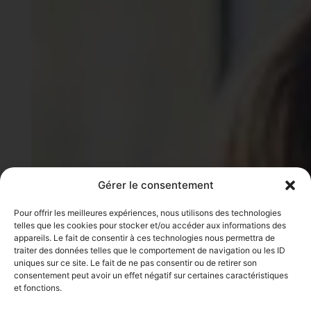
Gérer le consentement
Pour offrir les meilleures expériences, nous utilisons des technologies
telles que les cookies pour stocker et/ou accéder aux informations des
appareils. Le fait de consentir à ces technologies nous permettra de
traiter des données telles que le comportement de navigation ou les ID
uniques sur ce site. Le fait de ne pas consentir ou de retirer son
consentement peut avoir un effet négatif sur certaines caractéristiques
et fonctions.