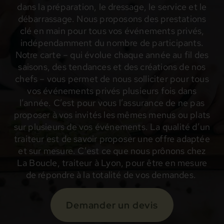
dans la préparation, le dressage, le service et le
débarrassage. Nous proposons des prestations
clé en main pour tous vos événements privés,
indépendamment du nombre de participants.
Notre carte – qui évolue chaque année au fil des
saisons, des tendances et des créations de nos
chefs – vous permet de nous solliciter pour tous
vos événements privés plusieurs fois dans
l’année. C’est pour vous l’assurance de ne pas
proposer à vos invités les mêmes menus ou plats
sur plusieurs de vos événements. La qualité d’un
traiteur est de savoir proposer une offre adaptée
et sur mesure. C’est ce que nous prônons chez
La Boucle, traiteur à Lyon, pour être en mesure
de répondre à la totalité de vos demandes.
Demander un devis