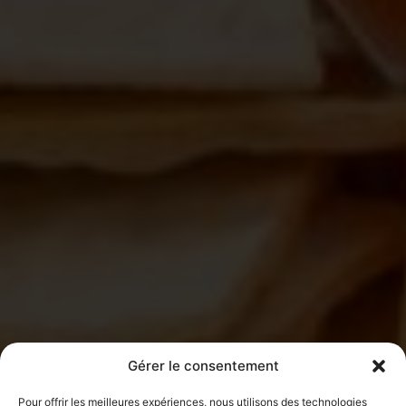
Gérer le consentement
Pour offrir les meilleures expériences, nous utilisons des technologies