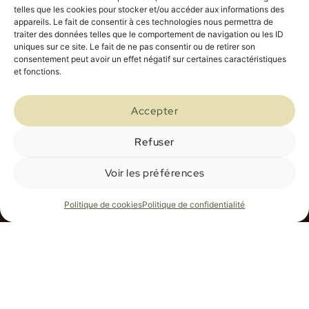
telles que les cookies pour stocker et/ou accéder aux informations des
appareils. Le fait de consentir à ces technologies nous permettra de
traiter des données telles que le comportement de navigation ou les ID
uniques sur ce site. Le fait de ne pas consentir ou de retirer son
consentement peut avoir un effet négatif sur certaines caractéristiques
et fonctions.
Accepter
Refuser
Voir les préférences
Politique de cookies
Politique de confidentialité